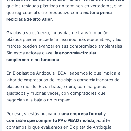
que los residuos plásticos no terminen en vertederos, sino
que regresen al ciclo productivo como
materia prima
reciclada de alto valor
.
Gracias a su esfuerzo, industrias de transformación
plástica pueden acceder a insumos más sostenibles, y las
marcas pueden avanzar en sus compromisos ambientales.
Sin estos actores clave,
la economía circular
simplemente no funciona
.
En Bioplast de Antioquia -BDA- sabemos lo que implica la
labor de empresarios del reciclaje o comercializadores de
plástico molido; Es un trabajo duro, con márgenes
ajustados y muchas veces, con compradores que
negocian a la baja o no cumplen.
Por eso, si estás buscando
una empresa formal y
confiable que compre tu PP o PEAD molido
, aquí te
contamos lo que evaluamos en Bioplast de Antioquia: