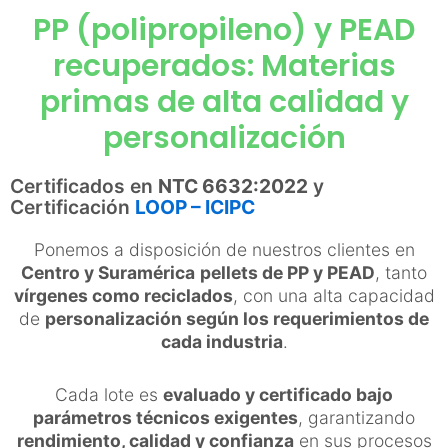
PP (polipropileno) y PEAD
recuperados: Materias
primas de alta calidad y
personalización
Certificados en
NTC 6632:2022
y
Certificación
LOOP – ICIPC
Ponemos a disposición de nuestros clientes en
Centro y Suramérica
pellets de PP y PEAD
, tanto
vírgenes como reciclados
, con una alta capacidad
de
personalización según los requerimientos de
cada industria
.
Cada lote es
evaluado y certificado bajo
parámetros técnicos exigentes
, garantizando
rendimiento, calidad y confianza
en sus procesos