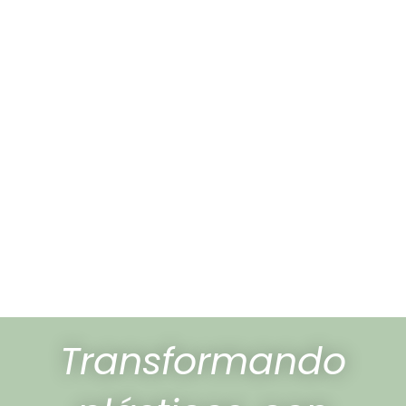
Transformando