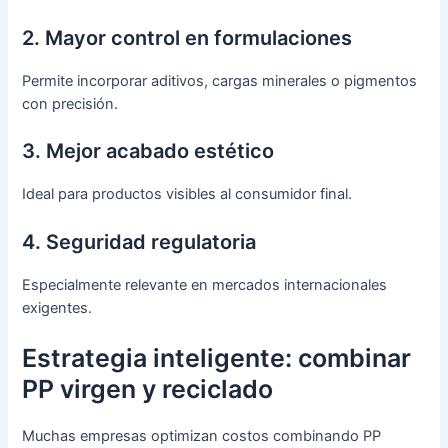
2. Mayor control en formulaciones
Permite incorporar aditivos, cargas minerales o pigmentos
con precisión.
3. Mejor acabado estético
Ideal para productos visibles al consumidor final.
4. Seguridad regulatoria
Especialmente relevante en mercados internacionales
exigentes.
Estrategia inteligente: combinar
PP virgen y reciclado
Muchas empresas optimizan costos combinando PP