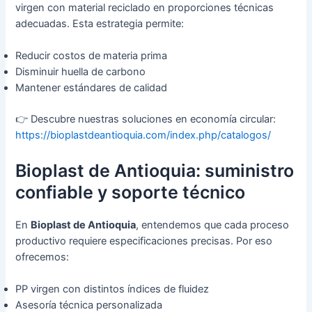
virgen con material reciclado en proporciones técnicas
adecuadas. Esta estrategia permite:
Reducir costos de materia prima
Disminuir huella de carbono
Mantener estándares de calidad
👉 Descubre nuestras soluciones en economía circular:
https://bioplastdeantioquia.com/index.php/catalogos/
Bioplast de Antioquia: suministro
confiable y soporte técnico
En
Bioplast de Antioquia
, entendemos que cada proceso
productivo requiere especificaciones precisas. Por eso
ofrecemos:
PP virgen con distintos índices de fluidez
Asesoría técnica personalizada