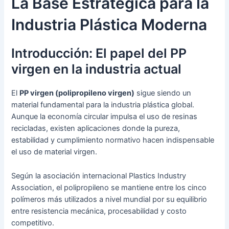
La Base Estratégica para la
Industria Plástica Moderna
Introducción: El papel del PP
virgen en la industria actual
El
PP virgen (polipropileno virgen)
sigue siendo un
material fundamental para la industria plástica global.
Aunque la economía circular impulsa el uso de resinas
recicladas, existen aplicaciones donde la pureza,
estabilidad y cumplimiento normativo hacen indispensable
el uso de material virgen.
Según la asociación internacional Plastics Industry
Association, el polipropileno se mantiene entre los cinco
polímeros más utilizados a nivel mundial por su equilibrio
entre resistencia mecánica, procesabilidad y costo
competitivo.