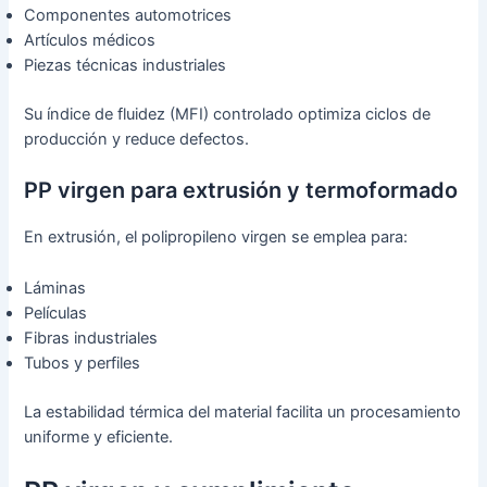
Componentes automotrices
Artículos médicos
Piezas técnicas industriales
Su índice de fluidez (MFI) controlado optimiza ciclos de
producción y reduce defectos.
PP virgen para extrusión y termoformado
En extrusión, el polipropileno virgen se emplea para:
Láminas
Películas
Fibras industriales
Tubos y perfiles
La estabilidad térmica del material facilita un procesamiento
uniforme y eficiente.