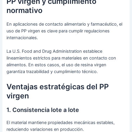
PP virgen y cumplimiento
normativo
En aplicaciones de contacto alimentario y farmacéutico, el
uso de PP virgen es clave para cumplir regulaciones
internacionales.
La U.S. Food and Drug Administration establece
lineamientos estrictos para materiales en contacto con
alimentos. En estos casos, el uso de resina virgen
garantiza trazabilidad y cumplimiento técnico.
Ventajas estratégicas del PP
virgen
1. Consistencia lote a lote
El material mantiene propiedades mecánicas estables,
reduciendo variaciones en producción.