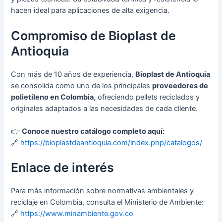
hacen ideal para aplicaciones de alta exigencia.
Compromiso de Bioplast de
Antioquia
Con más de 10 años de experiencia,
Bioplast de Antioquia
se consolida como uno de los principales
proveedores de
polietileno en Colombia
, ofreciendo pellets reciclados y
originales adaptados a las necesidades de cada cliente.
👉
Conoce nuestro catálogo completo aquí:
🔗
https://bioplastdeantioquia.com/index.php/catalogos/
Enlace de interés
Para más información sobre normativas ambientales y
reciclaje en Colombia, consulta el Ministerio de Ambiente:
🔗
https://www.minambiente.gov.co