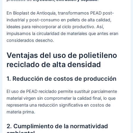
En Bioplast de Antioquia, transformamos PEAD post-
industrial y post-consumo en pellets de alta calidad,
ideales para reincorporar al ciclo productivo. Así,
impulsamos la circularidad de materiales que antes eran
considerados desecho.
Ventajas del uso de polietileno
reciclado de alta densidad
1. Reducción de costos de producción
El uso de PEAD reciclado permite sustituir parcialmente
material virgen sin comprometer la calidad final, lo que
representa una reducción significativa en costos de
materia prima.
2. Cumplimiento de la normatividad