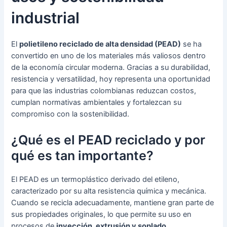
industrial
El
polietileno reciclado de alta densidad (PEAD)
se ha
convertido en uno de los materiales más valiosos dentro
de la economía circular moderna. Gracias a su durabilidad,
resistencia y versatilidad, hoy representa una oportunidad
para que las industrias colombianas reduzcan costos,
cumplan normativas ambientales y fortalezcan su
compromiso con la sostenibilidad.
¿Qué es el PEAD reciclado y por
qué es tan importante?
El PEAD es un termoplástico derivado del etileno,
caracterizado por su alta resistencia química y mecánica.
Cuando se recicla adecuadamente, mantiene gran parte de
sus propiedades originales, lo que permite su uso en
procesos de
inyección, extrusión y soplado
.