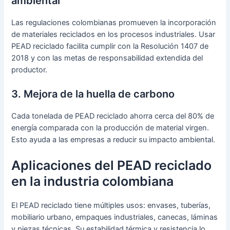
ambiental
Las regulaciones colombianas promueven la incorporación
de materiales reciclados en los procesos industriales. Usar
PEAD reciclado facilita cumplir con la Resolución 1407 de
2018 y con las metas de responsabilidad extendida del
productor.
3. Mejora de la huella de carbono
Cada tonelada de PEAD reciclado ahorra cerca del 80% de
energía comparada con la producción de material virgen.
Esto ayuda a las empresas a reducir su impacto ambiental.
Aplicaciones del PEAD reciclado
en la industria colombiana
El PEAD reciclado tiene múltiples usos: envases, tuberías,
mobiliario urbano, empaques industriales, canecas, láminas
y piezas técnicas. Su estabilidad térmica y resistencia lo