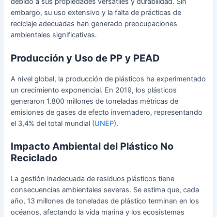
debido a sus propiedades versátiles y durabilidad. Sin
embargo, su uso extensivo y la falta de prácticas de
reciclaje adecuadas han generado preocupaciones
ambientales significativas.
Producción y Uso de PP y PEAD
A nivel global, la producción de plásticos ha experimentado
un crecimiento exponencial. En 2019, los plásticos
generaron 1.800 millones de toneladas métricas de
emisiones de gases de efecto invernadero, representando
el 3,4% del total mundial (
UNEP
).
Impacto Ambiental del Plástico No
Reciclado
La gestión inadecuada de residuos plásticos tiene
consecuencias ambientales severas. Se estima que, cada
año, 13 millones de toneladas de plástico terminan en los
océanos, afectando la vida marina y los ecosistemas