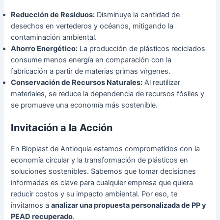
Reducción de Residuos:
Disminuye la cantidad de
desechos en vertederos y océanos, mitigando la
contaminación ambiental.
Ahorro Energético:
La producción de plásticos reciclados
consume menos energía en comparación con la
fabricación a partir de materias primas vírgenes.
Conservación de Recursos Naturales:
Al reutilizar
materiales, se reduce la dependencia de recursos fósiles y
se promueve una economía más sostenible.
Invitación a la Acción
En Bioplast de Antioquia estamos comprometidos con la
economía circular y la transformación de plásticos en
soluciones sostenibles. Sabemos que tomar decisiones
informadas es clave para cualquier empresa que quiera
reducir costos y su impacto ambiental. Por eso, te
invitamos a
analizar una propuesta personalizada de PP y
PEAD recuperado
.