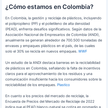
¿Cómo estamos en Colombia?
En Colombia, la gestión y reciclaje de plásticos, incluyendo
el polipropileno (PP) y el polietileno de alta densidad
(PEAD), enfrenta desafíos significativos. Según datos de la
Asociación Nacional de Empresarios de Colombia (ANDI),
anualmente se generan alrededor de 700.500 toneladas de
envases y empaques plásticos en el país, de las cuales
solo el 30% se recicla en nuevos empaques.
WWF
Un estudio de la ANDI destaca barreras en la reciclabilidad
de plásticos en Colombia, señalando la falta de incentivos
claros para el aprovechamiento de los residuos y una
comunicación insuficiente hacia los consumidores sobre la
reciclabilidad de los empaques.
Plastico
En cuanto a los precios del mercado de reciclaje, la
Encuesta de Precios del Mercado de Reciclaje de 2022
indica que el PEAD blanco-natural se cotiza en promedio a