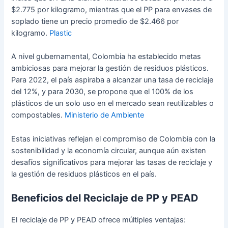
$2.775 por kilogramo, mientras que el PP para envases de
soplado tiene un precio promedio de $2.466 por
kilogramo.
Plastic
A nivel gubernamental, Colombia ha establecido metas
ambiciosas para mejorar la gestión de residuos plásticos.
Para 2022, el país aspiraba a alcanzar una tasa de reciclaje
del 12%, y para 2030, se propone que el 100% de los
plásticos de un solo uso en el mercado sean reutilizables o
compostables.
Ministerio de Ambiente
Estas iniciativas reflejan el compromiso de Colombia con la
sostenibilidad y la economía circular, aunque aún existen
desafíos significativos para mejorar las tasas de reciclaje y
la gestión de residuos plásticos en el país.
Beneficios del Reciclaje de PP y PEAD
El reciclaje de PP y PEAD ofrece múltiples ventajas: