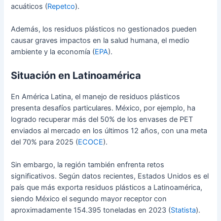
acuáticos (
Repetco
).
Además, los residuos plásticos no gestionados pueden
causar graves impactos en la salud humana, el medio
ambiente y la economía (
EPA
).
Situación en Latinoamérica
En América Latina, el manejo de residuos plásticos
presenta desafíos particulares. México, por ejemplo, ha
logrado recuperar más del 50% de los envases de PET
enviados al mercado en los últimos 12 años, con una meta
del 70% para 2025 (
ECOCE
).
Sin embargo, la región también enfrenta retos
significativos. Según datos recientes, Estados Unidos es el
país que más exporta residuos plásticos a Latinoamérica,
siendo México el segundo mayor receptor con
aproximadamente 154.395 toneladas en 2023 (
Statista
).