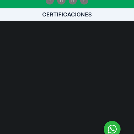
CERTIFICACIONES